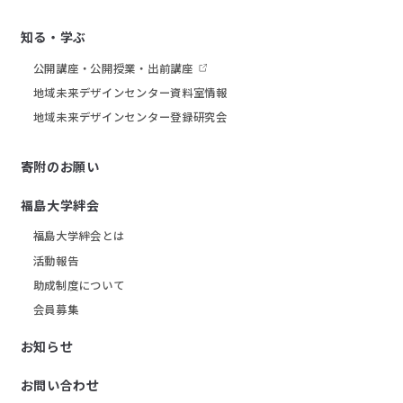
知る・学ぶ
公開講座・公開授業・出前講座
地域未来デザインセンター資料室情報
地域未来デザインセンター登録研究会
寄附のお願い
福島大学絆会
福島大学絆会とは
活動報告
助成制度について
会員募集
お知らせ
お問い合わせ