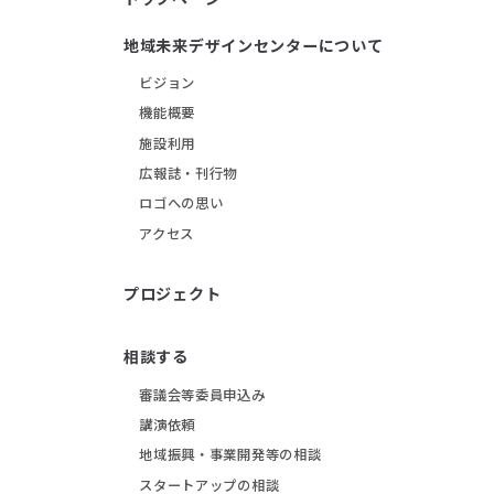
地域未来デザインセンターについて
ビジョン
機能概要
施設利用
広報誌・刊行物
ロゴへの思い
アクセス
プロジェクト
相談する
審議会等委員申込み
講演依頼
地域振興・事業開発等の相談
スタートアップの相談