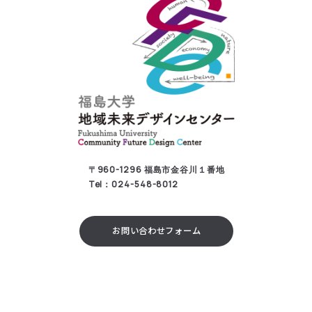
〒960-1296 福島市金谷川１番地
Tel：024-548-8012
お問い合わせフォーム