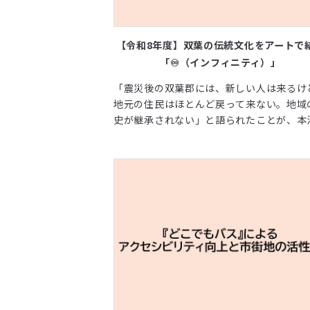
【令和8年度】双葉の伝統文化をアートで
「♾️（インフィニティ）」
「震災後の双葉郡には、新しい人は来るけ
地元の住民はほとんど戻って来ない。地域
史が継承されない」と語られたことが、本
の契機となりました。