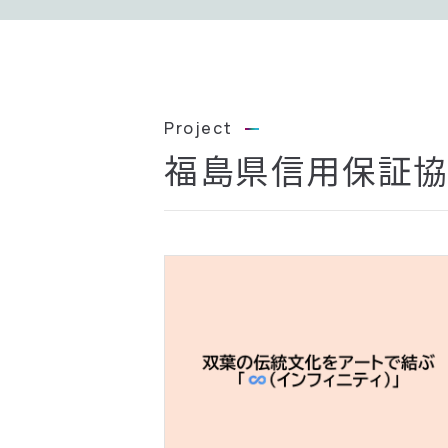
福島県信用保証