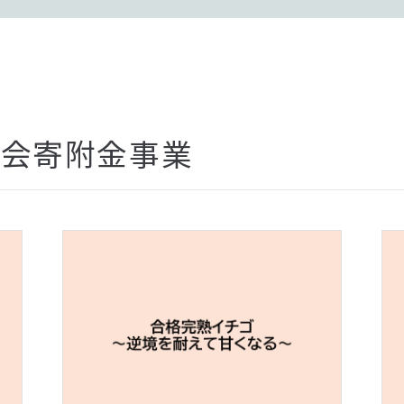
協会寄附金事業