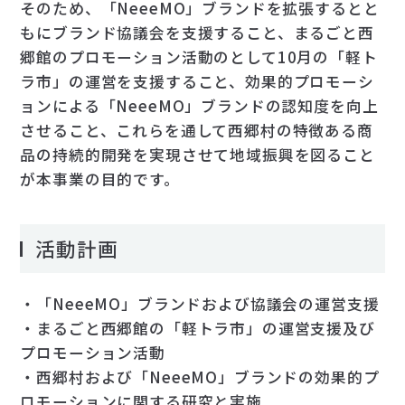
そのため、「NeeeMO」ブランドを拡張するとと
もにブランド協議会を支援すること、まるごと西
郷館のプロモーション活動のとして10月の「軽ト
ラ市」の運営を支援すること、効果的プロモーシ
ョンによる「NeeeMO」ブランドの認知度を向上
させること、これらを通して西郷村の特徴ある商
品の持続的開発を実現させて地域振興を図ること
が本事業の目的です。
活動計画
・「NeeeMO」ブランドおよび協議会の運営支援
・まるごと西郷館の「軽トラ市」の運営支援及び
プロモーション活動
・西郷村および「NeeeMO」ブランドの効果的プ
ロモーションに関する研究と実施