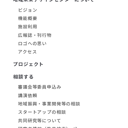
ビジョン
機能概要
施設利用
広報誌・刊行物
ロゴへの思い
アクセス
プロジェクト
相談する
審議会等委員申込み
講演依頼
地域振興・事業開発等の相談
スタートアップの相談
共同研究等について