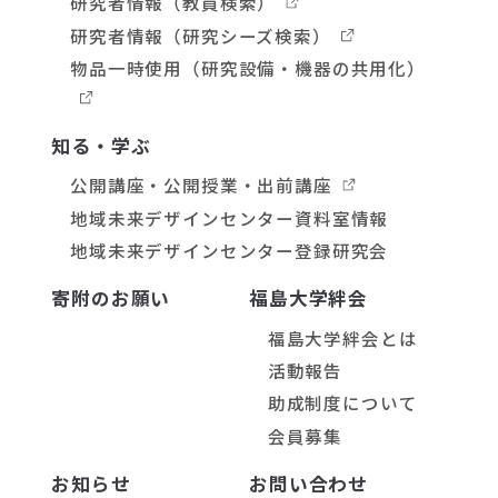
研究者情報
（教員検索）
研究者情報
（研究シーズ検索）
物品一時使用
（研究設備・機器の共用化）
知る・学ぶ
公開講座・公開授業・出前講座
地域未来デザインセンター資料室情報
地域未来デザインセンター登録研究会
寄附のお願い
福島大学絆会
福島大学絆会とは
活動報告
助成制度について
会員募集
お知らせ
お問い合わせ