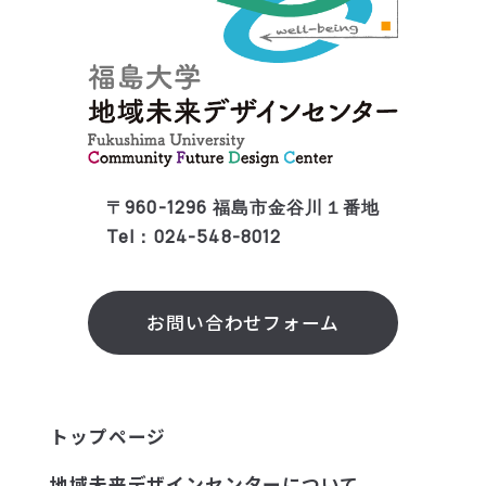
〒960-1296 福島市金谷川１番地
Tel：024-548-8012
お問い合わせフォーム
トップページ
地域未来デザインセンターについて