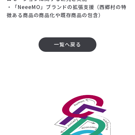
・「NeeeMO」ブランドの拡張支援（西郷村の特
徴ある商品の商品化や既存商品の包含）
一覧へ戻る