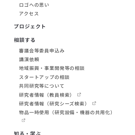
ロゴへの思い
アクセス
プロジェクト
相談する
審議会等委員申込み
講演依頼
地域振興・事業開発等の相談
スタートアップの相談
共同研究等について
研究者情報
（教員検索）
研究者情報
（研究シーズ検索）
物品一時使用
（研究設備・機器の共用化）
知る・学ぶ