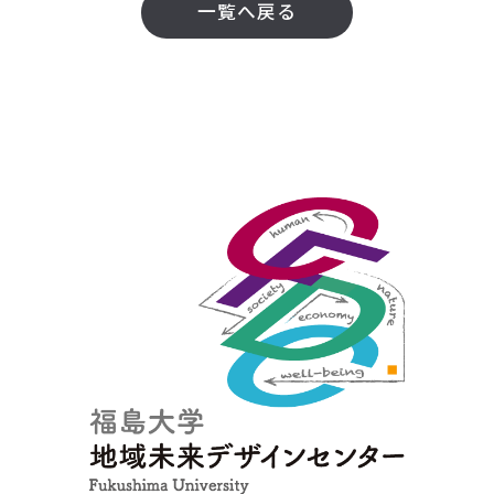
一覧へ戻る