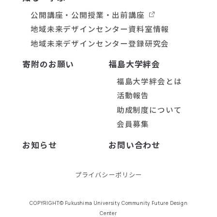
公開講座・公開授業・出前講座
地域未来デザインセンター資料室情報
地域未来デザインセンター登録研究会
寄附のお願い
福島大学絆会
福島大学絆会とは
活動報告
助成制度について
会員募集
お知らせ
お問い合わせ
プライバシーポリシー
COPYRIGHT© Fukushima University Community Future Design
Center