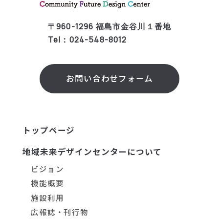
〒960-1296 福島市金谷川１番地
Tel：024-548-8012
お問い合わせフォーム
トップページ
地域未来デザインセンターについて
ビジョン
機能概要
施設利用
広報誌・刊行物