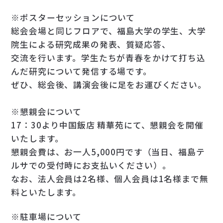
※ポスターセッションについて
総会会場と同じフロアで、福島大学の学生、大学
院生による研究成果の発表、質疑応答、
交流を行います。学生たちが青春をかけて打ち込
んだ研究について発信する場です。
ぜひ、総会後、講演会後に足をお運びください。
※懇親会について
17：30より中国飯店 精華苑にて、懇親会を開催
いたします。
懇親会費は、お一人5,000円です（当日、福島テ
ルサでの受付時にお支払いください）。
なお、法人会員は2名様、個人会員は1名様まで無
料といたします。
※駐車場について