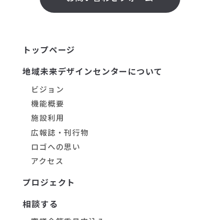
トップページ
地域未来デザインセンターについて
ビジョン
機能概要
施設利用
広報誌・刊行物
ロゴへの思い
アクセス
プロジェクト
相談する