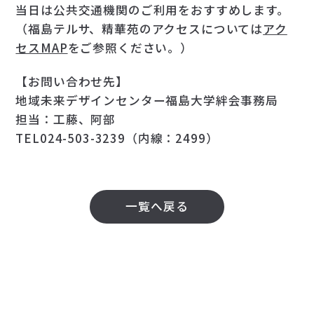
当日は公共交通機関のご利用をおすすめします。
（福島テルサ、精華苑のアクセスについては
アク
セスMAP
をご参照ください。）
【お問い合わせ先】
地域未来デザインセンター福島大学絆会事務局
担当：工藤、阿部
TEL024-503-3239（内線：2499）
一覧へ戻る