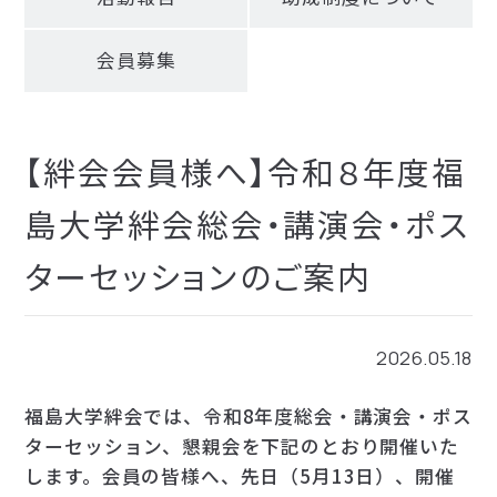
お問い合わせ
会員募集
検索
【絆会会員様へ】令和８年度福
島大学絆会総会・講演会・ポス
ターセッションのご案内
2026.05.18
福島大学絆会では、令和8年度総会・講演会・ポス
ターセッション、懇親会を下記のとおり開催いた
します。会員の皆様へ、先日（5月13日）、開催