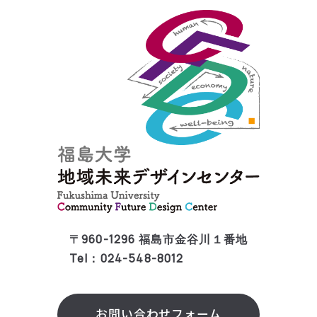
〒960-1296 福島市金谷川１番地
Tel：024-548-8012
お問い合わせフォーム