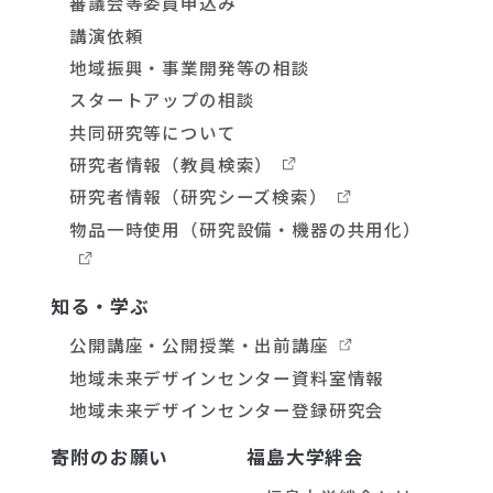
審議会等委員申込み
講演依頼
地域振興・事業開発等の相談
スタートアップの相談
共同研究等について
研究者情報
（教員検索）
研究者情報
（研究シーズ検索）
物品一時使用
（研究設備・機器の共用化）
知る・学ぶ
公開講座・公開授業・出前講座
地域未来デザインセンター資料室情報
地域未来デザインセンター登録研究会
寄附のお願い
福島大学絆会