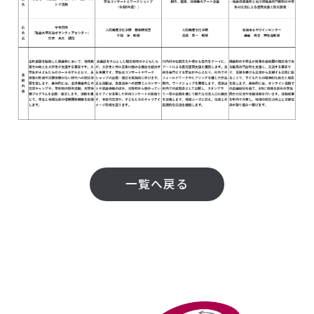
一覧へ戻る