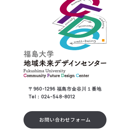
〒960-1296 福島市金谷川１番地
Tel：024-548-8012
お問い合わせフォーム