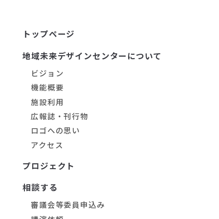
トップページ
地域未来デザインセンターについて
ビジョン
機能概要
施設利用
広報誌・刊行物
ロゴへの思い
アクセス
プロジェクト
相談する
審議会等委員申込み
講演依頼