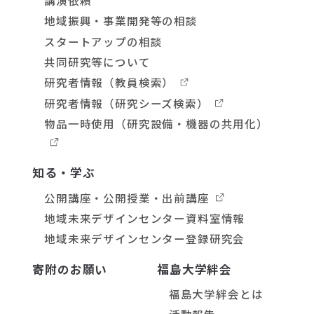
地域振興・事業開発等の相談
スタートアップの相談
共同研究等について
研究者情報
（教員検索）
研究者情報
（研究シーズ検索）
物品一時使用
（研究設備・機器の共用化）
知る・学ぶ
公開講座・公開授業・出前講座
地域未来デザインセンター資料室情報
地域未来デザインセンター登録研究会
寄附のお願い
福島大学絆会
福島大学絆会とは