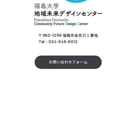
〒960-1296 福島市金谷川１番地
Tel：024-548-8012
お問い合わせフォーム