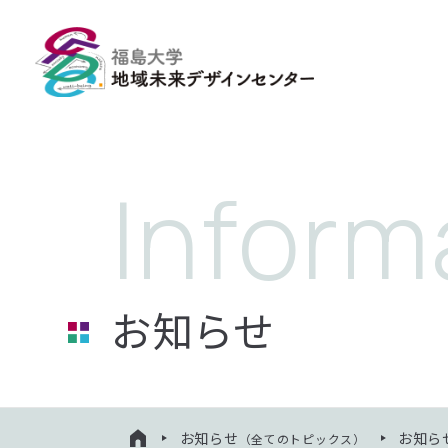
お知らせ
お知らせ
お知ら
（全てのトピックス）
HOME