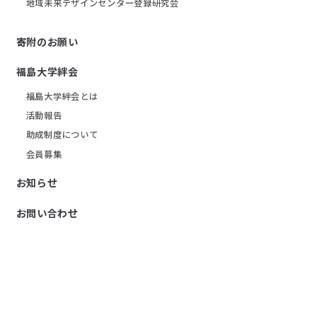
地域未来デザインセンター登録研究会
寄附のお願い
福島大学絆会
福島大学絆会とは
活動報告
助成制度について
会員募集
お知らせ
お問い合わせ