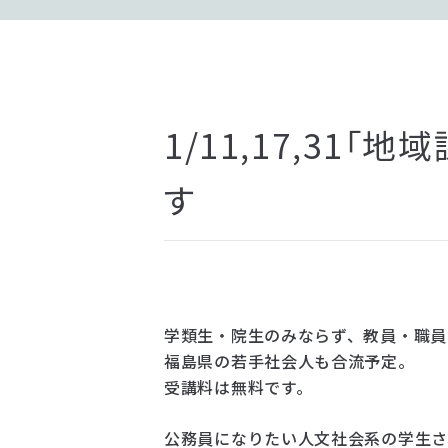
1/11,17,31
す
学類生・院生のみならず、教員・職員
福島県の若手社会人も合流予定。
受講料は無料です。
公務員になりたい人文社会系の学生