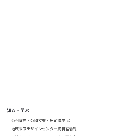
知る・学ぶ
公開講座・公開授業・出前講座
地域未来デザインセンター資料室情報