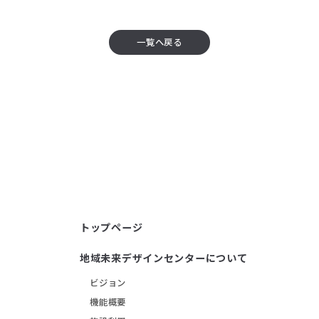
一覧へ戻る
トップページ
地域未来デザインセンターについて
ビジョン
機能概要