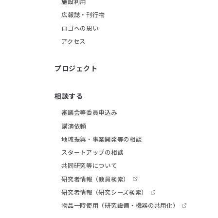
施設利用
広報誌・刊行物
ロゴへの思い
アクセス
プロジェクト
相談する
審議会等委員申込み
講演依頼
地域振興・事業開発等の相談
スタートアップの相談
共同研究等について
研究者情報
（教員検索）
研究者情報
（研究シーズ検索）
物品一時使用
（研究設備・機器の共用化）