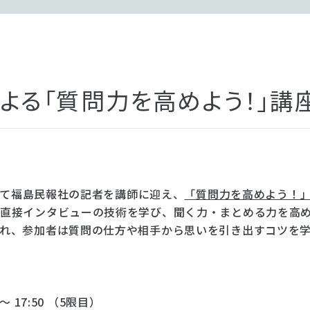
よる「質問力を高めよう！」講
室にて福島民報社の記者を講師に迎え、
「質問力を高めよう！
直接インタビューの技術を学び、聞く力・まとめる力を高
れ、参加者は質問の仕方や相手から思いを引き出すコツを
～ 17:50 （5限目）