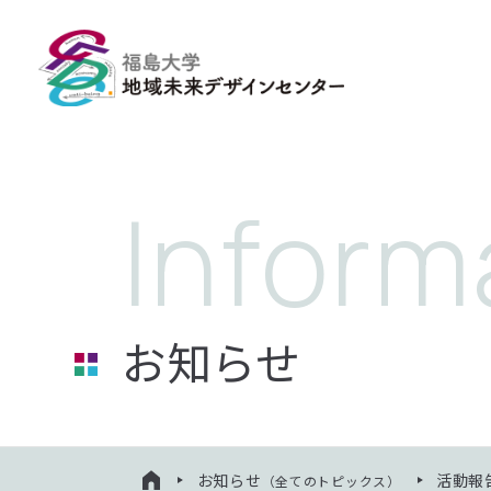
お知らせ
お知らせ
活動報
（全てのトピックス）
HOME