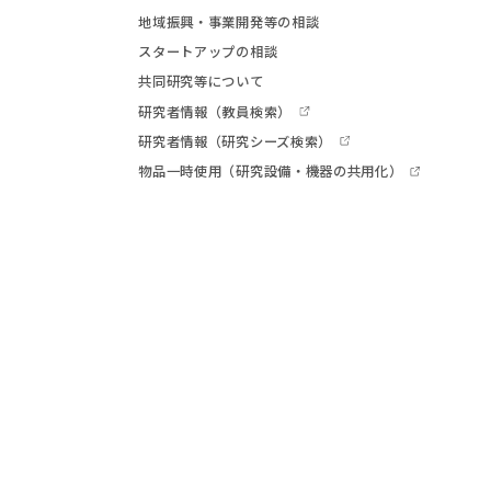
地域振興・事業開発等の相談
スタートアップの相談
共同研究等について
研究者情報
（教員検索）
研究者情報
（研究シーズ検索）
物品一時使用
（研究設備・機器の共用化）