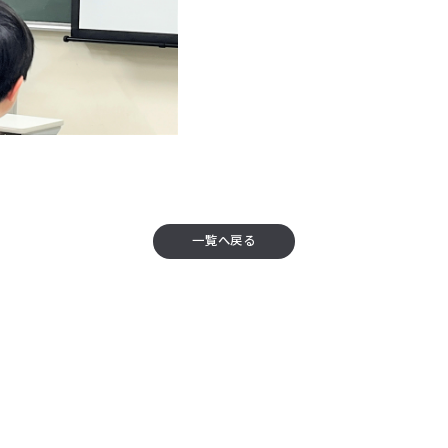
一覧へ戻る