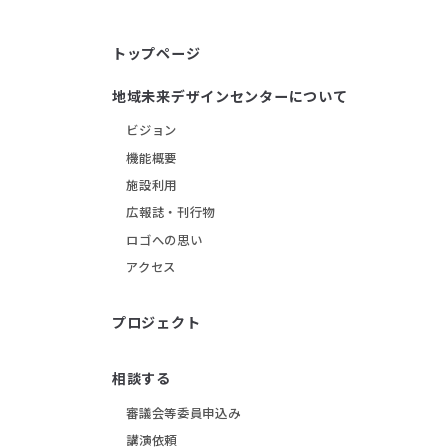
トップページ
地域未来デザインセンターについて
ビジョン
機能概要
施設利用
広報誌・刊行物
ロゴへの思い
アクセス
プロジェクト
相談する
審議会等委員申込み
講演依頼