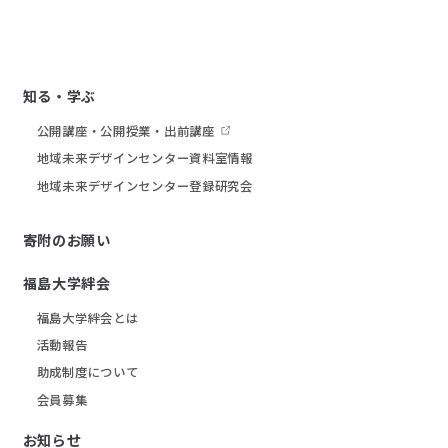
知る・学ぶ
公開講座・公開授業・出前講座
地域未来デザインセンター資料室情報
地域未来デザインセンター登録研究会
寄附のお願い
福島大学絆会
福島大学絆会とは
活動報告
助成制度について
会員募集
お知らせ