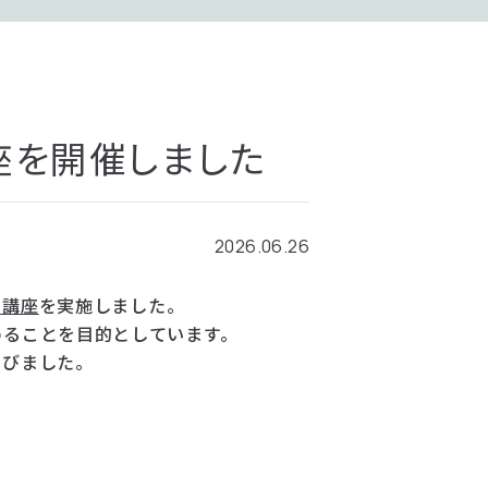
座を開催しました
2026.06.26
」講座
を実施しました。
めることを目的としています。
学びました。