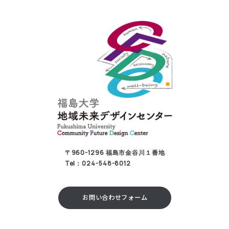
〒960-1296 福島市金谷川１番地
Tel：024-548-8012
お問い合わせフォーム