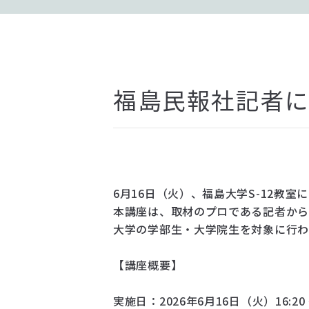
福島民報社記者に
6月16日（火）、福島大学S-12教
本講座は、取材のプロである記者から
大学の学部生・大学院生を対象に行わ
【講座概要】
実施日：2026年6月16日（火）16:20 