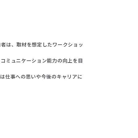
加者は、取材を想定したワークショッ
、コミュニケーション能力の向上を目
ちは仕事への思いや今後のキャリアに