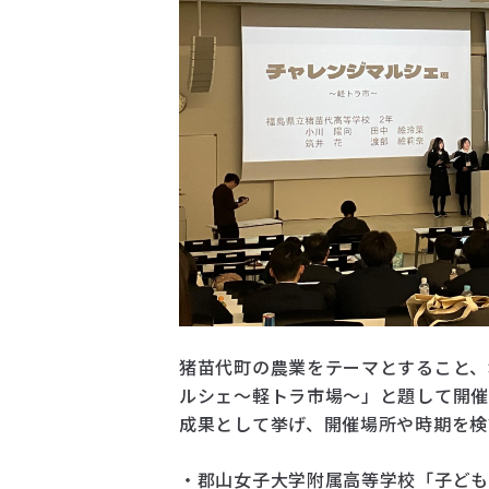
猪苗代町の農業をテーマとすること、
ルシェ～軽トラ市場～」と題して開催
成果として挙げ、開催場所や時期を検
・郡山女子大学附属高等学校「子ど