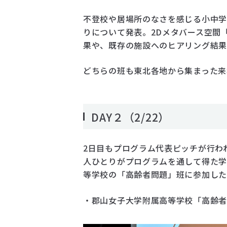
不登校や居場所のなさを感じる小中学
りについて発表。2Dメタバース空間
果や、既存の施設へのヒアリング結
どちらの班も東北各地から集まった来
DAY２（2/22）
2日目もプログラム代表ピッチが行われ
人ひとりがプログラムを通して得た学
等学校の「高齢者問題」班に参加した
・郡山女子大学附属高等学校「高齢