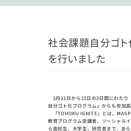
社会課題自分ゴト化プ
を行いました
2月21日から22日の2日間にわたり「
自分ゴト化プログラム」からも参加
「TOHOKU IGNITE」とは、
教育プログラム受講者、ソーシャル
ら高校生、大学生、研究者まで、あら