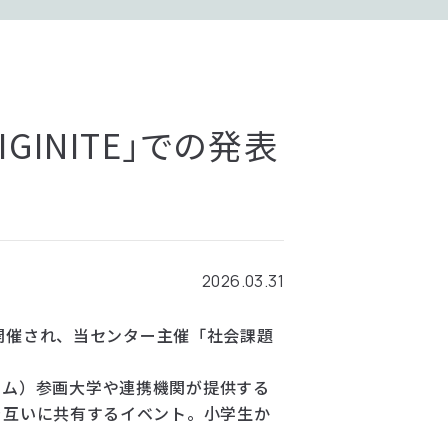
GINITE」での発表
2026.03.31
スで開催され、当センター主催「社会課題
ォーム）参画大学や連携機関が提供する
を互いに共有するイベント。小学生か