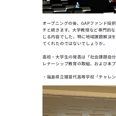
オープニングの後、GAPファンド採
チと続きます。大学教授など専門的な
じる内容でした。特に地域課題解決
てくれたのではないでしょうか。
高校・大学生の発表は「社会課題自分
レナーシップ教育の取組、および本
・福島県立猪苗代高等学校「チャレ