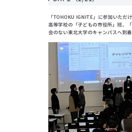
「TOHOKU IGNITE」に参加
高等学校の「子どもの市役所」班、
会のない東北大学のキャンパスへ到