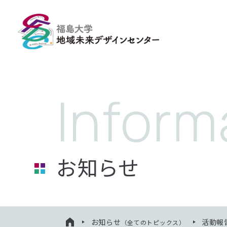
お知らせ
お知らせ
活動報
（全てのトピックス）
HOME